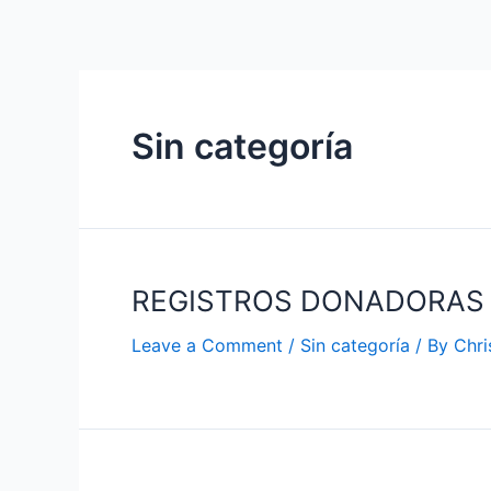
Sin categoría
REGISTROS DONADORAS
Leave a Comment
/
Sin categoría
/ By
Chri