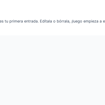
 tu primera entrada. Edítala o bórrala, ¡luego empieza a es