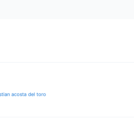
stian acosta del toro