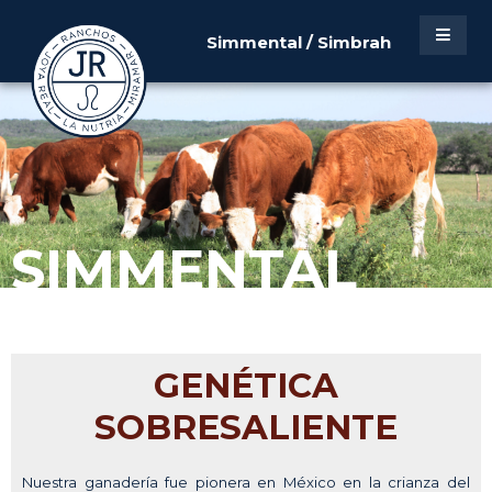
Simmental / Simbrah
SIMMENTAL
GENÉTICA
SOBRESALIENTE
Nuestra ganadería fue pionera en México en la crianza del