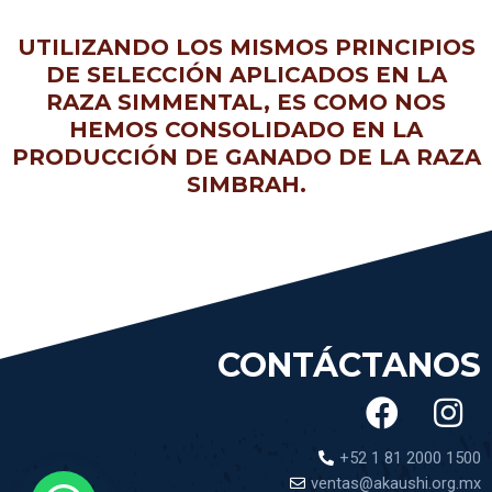
UTILIZANDO LOS MISMOS PRINCIPIOS
DE SELECCIÓN APLICADOS EN LA
RAZA SIMMENTAL, ES COMO NOS
HEMOS CONSOLIDADO EN LA
PRODUCCIÓN DE GANADO DE LA RAZA
SIMBRAH.
CONTÁCTANOS
+52 1 81 2000 1500
ventas@akaushi.org.mx