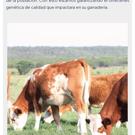
de la población. Con esto estamos garantizando el ofrecerles
genética de calidad que impactara en su ganadería.