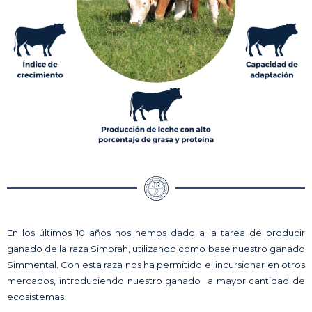
En los últimos 10 años nos hemos dado a la tarea de producir
ganado de la raza Simbrah, utilizando como base nuestro ganado
Simmental. Con esta raza nos ha permitido el incursionar en otros
mercados, introduciendo nuestro ganado a mayor cantidad de
ecosistemas.